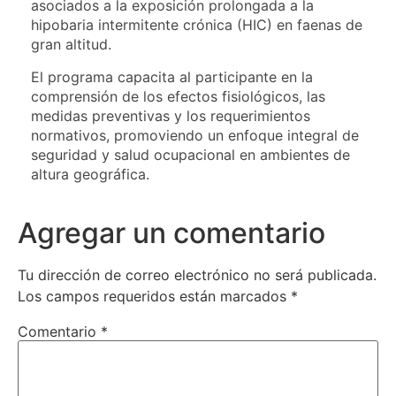
asociados a la exposición prolongada a la
hipobaria intermitente crónica (HIC) en faenas de
gran altitud.
El programa capacita al participante en la
comprensión de los efectos fisiológicos, las
medidas preventivas y los requerimientos
normativos, promoviendo un enfoque integral de
seguridad y salud ocupacional en ambientes de
altura geográfica.
Agregar un comentario
Tu dirección de correo electrónico no será publicada.
Los campos requeridos están marcados
*
Comentario
*