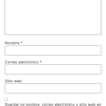
Nombre
*
Correo electrónico
*
Sitio web
Guardar mi nombre, correo electrónico y sitio web en