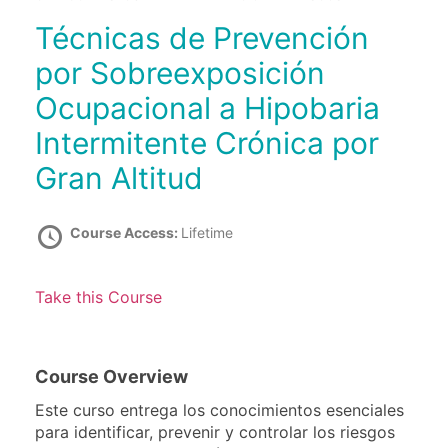
Técnicas de Prevención
por Sobreexposición
Ocupacional a Hipobaria
Intermitente Crónica por
Gran Altitud
Course Access:
Lifetime
Take this Course
Course Overview
Este curso entrega los conocimientos esenciales
para identificar, prevenir y controlar los riesgos