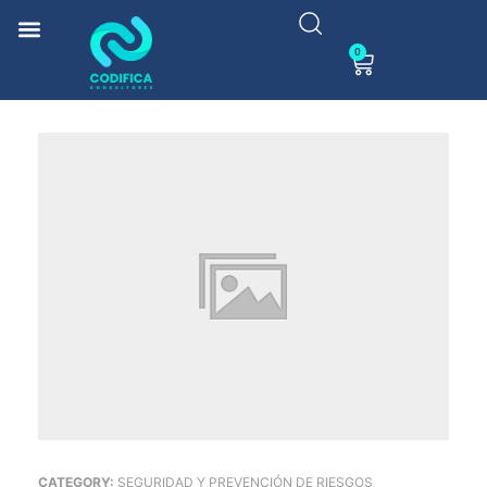
0
CATEGORY:
SEGURIDAD Y PREVENCIÓN DE RIESGOS