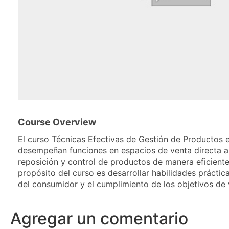
Course Overview
El curso Técnicas Efectivas de Gestión de Productos 
desempeñan funciones en espacios de venta directa al 
reposición y control de productos de manera eficiente,
propósito del curso es desarrollar habilidades práctic
del consumidor y el cumplimiento de los objetivos de
Agregar un comentario