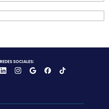
REDES SOCIALES: