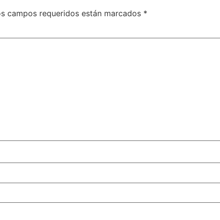
os campos requeridos están marcados
*