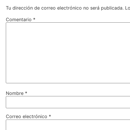
Tu dirección de correo electrónico no será publicada.
L
Comentario
*
Nombre
*
Correo electrónico
*