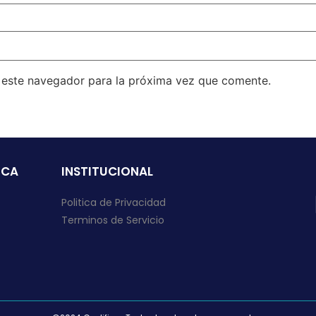
n este navegador para la próxima vez que comente.
ICA
INSTITUCIONAL
Politica de Privacidad
Terminos de Servicio