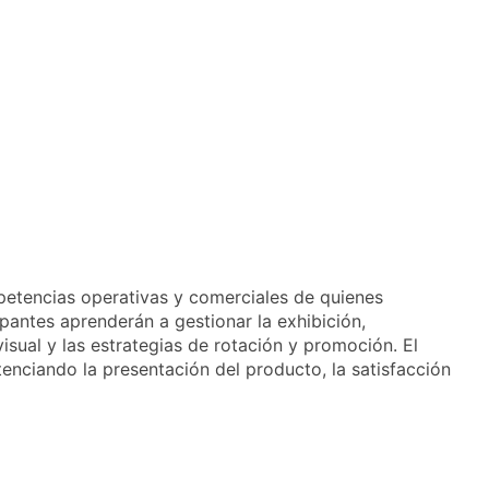
petencias operativas y comerciales de quienes
pantes aprenderán a gestionar la exhibición,
isual y las estrategias de rotación y promoción. El
tenciando la presentación del producto, la satisfacción