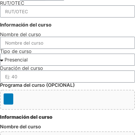
RUT/OTEC
Información del curso
Nombre del curso
Tipo de curso
Duración del curso
Programa del curso (OPCIONAL)
Información del curso
Nombre del curso