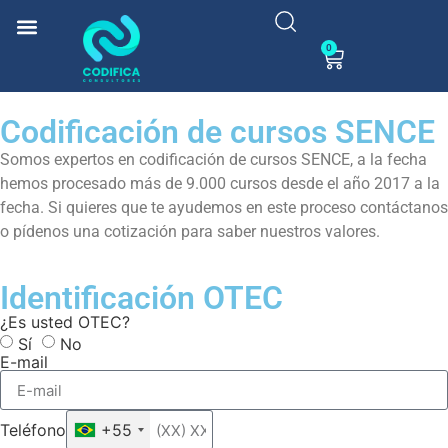
0
Codificación de cursos SENCE
Somos expertos en codificación de cursos SENCE, a la fecha
hemos procesado más de 9.000 cursos desde el año 2017 a la
fecha. Si quieres que te ayudemos en este proceso contáctanos
o pídenos una cotización para saber nuestros valores.
Identificación OTEC
¿Es usted OTEC?
Sí
No
E-mail
Teléfono
+55