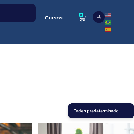
0
Cursos
Orden predeterminado