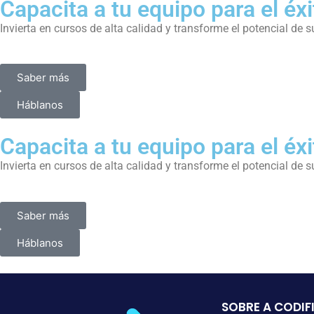
Capacita a tu equipo para el éxi
Invierta en cursos de alta calidad y transforme el potencial de 
Saber más
Háblanos
Capacita a tu equipo para el éxi
Invierta en cursos de alta calidad y transforme el potencial de 
Saber más
Háblanos
SOBRE A CODIF