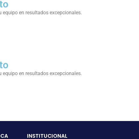
to
su equipo en resultados excepcionales.
to
su equipo en resultados excepcionales.
ICA
INSTITUCIONAL