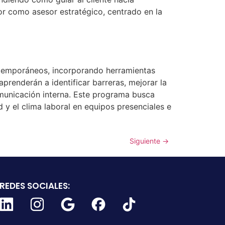
r como asesor estratégico, centrado en la
ntemporáneos, incorporando herramientas
prenderán a identificar barreras, mejorar la
comunicación interna. Este programa busca
 y el clima laboral en equipos presenciales e
Siguiente
→
REDES SOCIALES: