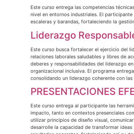
Este curso entrega las competencias técnicas 
nivel en entornos industriales. El participan
escaleras y barandas, fortaleciendo la gesti
Liderazgo Responsable
Este curso busca fortalecer el ejercicio del
relaciones laborales saludables y libres de ac
deberes y responsabilidades del liderazgo en
organizacional inclusiva. El programa entrega
consolidando un liderazgo coherente con las e
PRESENTACIONES EF
Este curso entrega al participante las herram
impacto, tanto en contextos presenciales como
utilizar principios de diseño visual, comunic
desarrolle la capacidad de transformar ideas