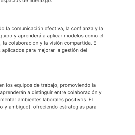
 espacios de liderazgo.
o la comunicación efectiva, la confianza y la
 equipo y aprenderá a aplicar modelos como el
 la colaboración y la visión compartida. El
 aplicados para mejorar la gestión del
 en los equipos de trabajo, promoviendo la
aprenderán a distinguir entre colaboración y
fomentar ambientes laborales positivos. El
jo y ambiguo), ofreciendo estrategias para