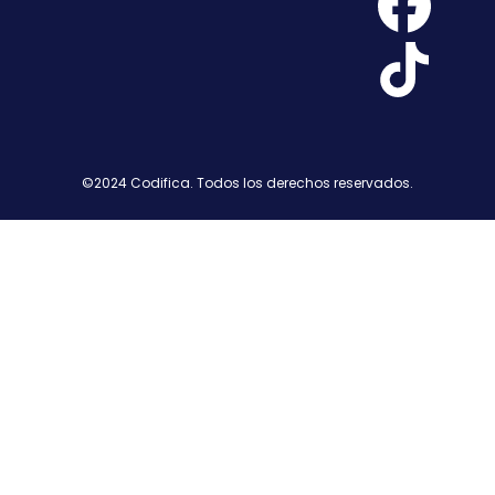
©2024 Codifica. Todos los derechos reservados.