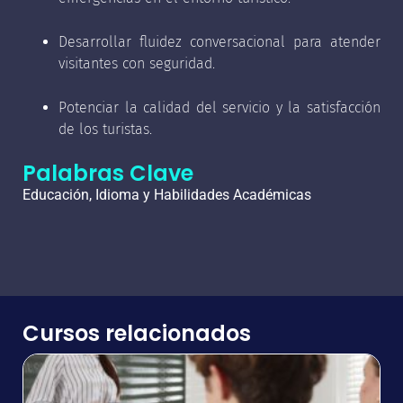
Desarrollar fluidez conversacional para atender
visitantes con seguridad.
Potenciar la calidad del servicio y la satisfacción
de los turistas.
Palabras Clave
Educación, Idioma y Habilidades Académicas
Cursos relacionados