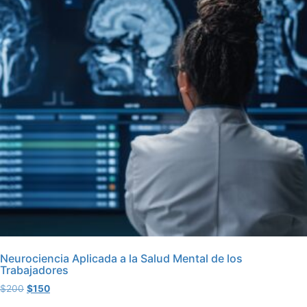
Neurociencia Aplicada a la Salud Mental de los
Trabajadores
$
200
$
150