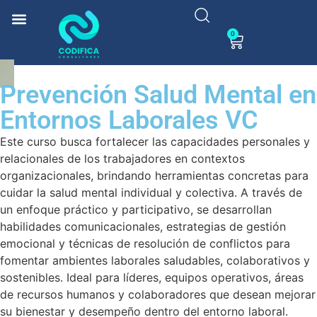
0
Prevención Salud Mental en
Entornos Laborales VC
Este curso busca fortalecer las capacidades personales y
relacionales de los trabajadores en contextos
organizacionales, brindando herramientas concretas para
cuidar la salud mental individual y colectiva. A través de
un enfoque práctico y participativo, se desarrollan
habilidades comunicacionales, estrategias de gestión
emocional y técnicas de resolución de conflictos para
fomentar ambientes laborales saludables, colaborativos y
sostenibles. Ideal para líderes, equipos operativos, áreas
de recursos humanos y colaboradores que desean mejorar
su bienestar y desempeño dentro del entorno laboral.