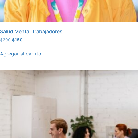
Salud Mental Trabajadores
$
200
$
150
Agregar al carrito