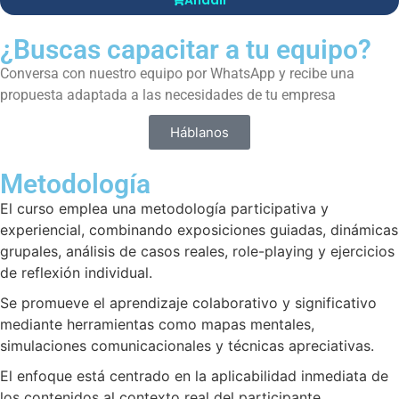
¿Buscas capacitar a tu equipo?
Conversa con nuestro equipo por WhatsApp y recibe una
propuesta adaptada a las necesidades de tu empresa
Háblanos
Metodología
El curso emplea una metodología participativa y
experiencial, combinando exposiciones guiadas, dinámicas
grupales, análisis de casos reales, role-playing y ejercicios
de reflexión individual.
Se promueve el aprendizaje colaborativo y significativo
mediante herramientas como mapas mentales,
simulaciones comunicacionales y técnicas apreciativas.
El enfoque está centrado en la aplicabilidad inmediata de
los contenidos al contexto real del participante.