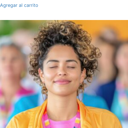
Agregar al carrito