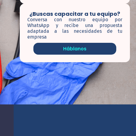
¿Buscas capacitar a tu equipo?
Conversa con nuestro equipo por
WhatsApp y recibe una propuesta
adaptada a las necesidades de tu
empresa
Háblanos