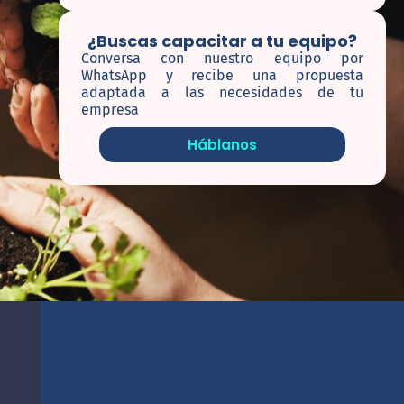
¿Buscas capacitar a tu equipo?
Conversa con nuestro equipo por
WhatsApp y recibe una propuesta
adaptada a las necesidades de tu
empresa
Háblanos