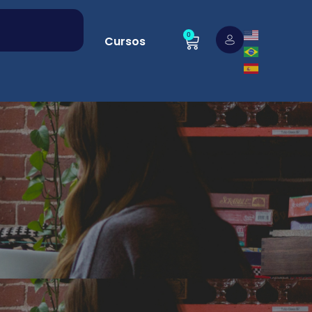
0
Cursos