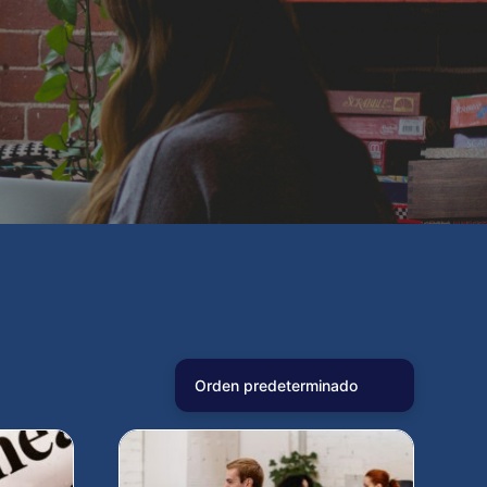
Orden predeterminado