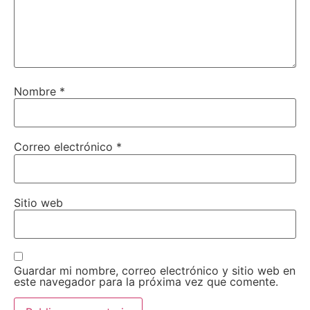
Nombre
*
Correo electrónico
*
Sitio web
Guardar mi nombre, correo electrónico y sitio web en
este navegador para la próxima vez que comente.