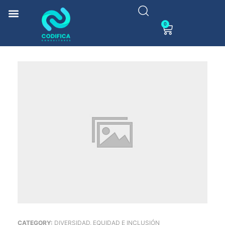
0
CATEGORY:
DIVERSIDAD, EQUIDAD E INCLUSIÓN