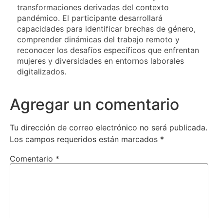
transformaciones derivadas del contexto
pandémico. El participante desarrollará
capacidades para identificar brechas de género,
comprender dinámicas del trabajo remoto y
reconocer los desafíos específicos que enfrentan
mujeres y diversidades en entornos laborales
digitalizados.
Agregar un comentario
Tu dirección de correo electrónico no será publicada.
Los campos requeridos están marcados
*
Comentario
*