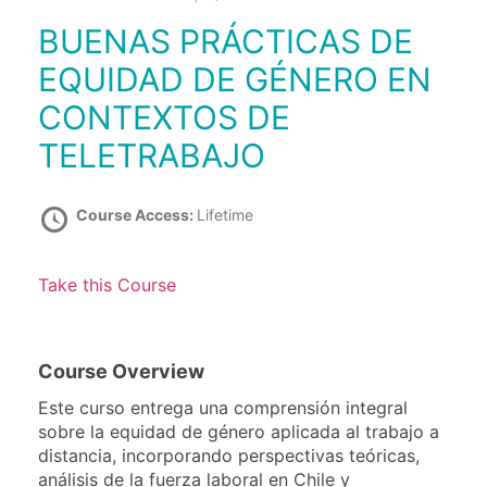
BUENAS PRÁCTICAS DE
EQUIDAD DE GÉNERO EN
CONTEXTOS DE
TELETRABAJO
Course Access:
Lifetime
Take this Course
Course Overview
Este curso entrega una comprensión integral
sobre la equidad de género aplicada al trabajo a
distancia, incorporando perspectivas teóricas,
análisis de la fuerza laboral en Chile y