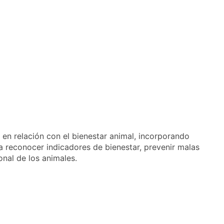
en relación con el bienestar animal, incorporando
 a reconocer indicadores de bienestar, prevenir malas
nal de los animales.