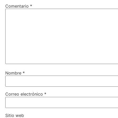
Comentario
*
Nombre
*
Correo electrónico
*
Sitio web