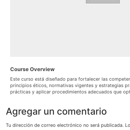
Course Overview
Este curso está diseñado para fortalecer las competen
principios éticos, normativas vigentes y estrategias p
prácticas y aplicar procedimientos adecuados que opti
Agregar un comentario
Tu dirección de correo electrónico no será publicada.
L