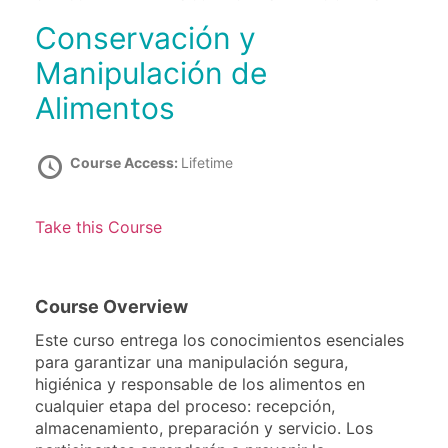
Conservación y
Manipulación de
Alimentos
Course Access:
Lifetime
Take this Course
Course Overview
Este curso entrega los conocimientos esenciales
para garantizar una manipulación segura,
higiénica y responsable de los alimentos en
cualquier etapa del proceso: recepción,
almacenamiento, preparación y servicio. Los