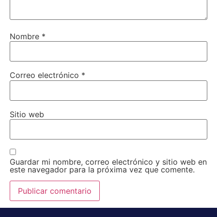
Nombre
*
Correo electrónico
*
Sitio web
Guardar mi nombre, correo electrónico y sitio web en
este navegador para la próxima vez que comente.