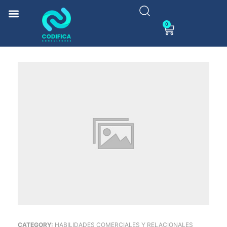
0
CATEGORY:
HABILIDADES COMERCIALES Y RELACIONALES