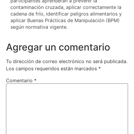
participantes aprenderán a prevenir la
contaminación cruzada, aplicar correctamente la
cadena de frío, identificar peligros alimentarios y
aplicar Buenas Prácticas de Manipulación (BPM)
según normativa vigente.
Agregar un comentario
Tu dirección de correo electrónico no será publicada.
Los campos requeridos están marcados
*
Comentario
*