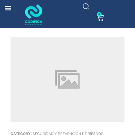
0
CATEGORY:
SEGURIDAD Y PREVENCIÓN DE RIESGOS