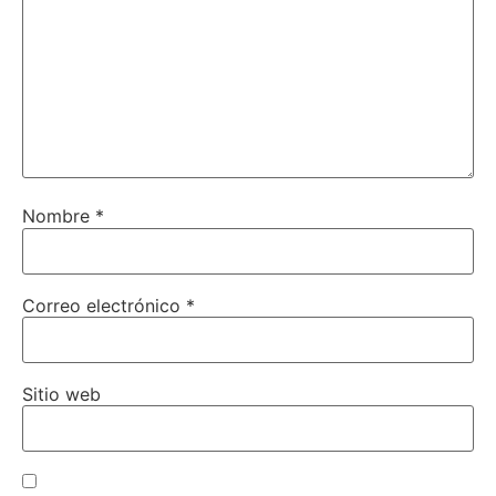
Nombre
*
Correo electrónico
*
Sitio web