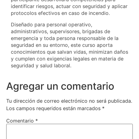
identificar riesgos, actuar con seguridad y aplicar
protocolos efectivos en caso de incendio.
Diseñado para personal operativo,
administrativos, supervisores, brigadas de
emergencia y toda persona responsable de la
seguridad en su entorno, este curso aporta
conocimientos que salvan vidas, minimizan daños
y cumplen con exigencias legales en materia de
seguridad y salud laboral.
Agregar un comentario
Tu dirección de correo electrónico no será publicada.
Los campos requeridos están marcados
*
Comentario
*