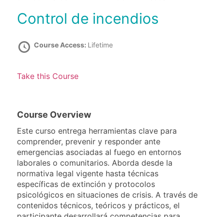
Control de incendios
Course Access:
Lifetime
Take this Course
Course Overview
Este curso entrega herramientas clave para
comprender, prevenir y responder ante
emergencias asociadas al fuego en entornos
laborales o comunitarios. Aborda desde la
normativa legal vigente hasta técnicas
específicas de extinción y protocolos
psicológicos en situaciones de crisis. A través de
contenidos técnicos, teóricos y prácticos, el
participante desarrollará competencias para