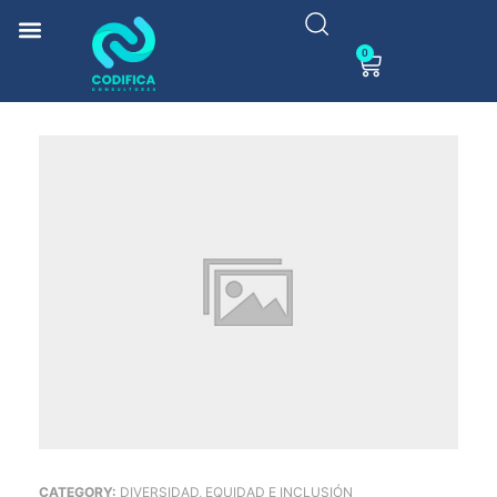
0
CATEGORY:
DIVERSIDAD, EQUIDAD E INCLUSIÓN