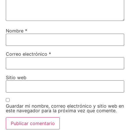
Nombre
*
Correo electrónico
*
Sitio web
Guardar mi nombre, correo electrónico y sitio web en
este navegador para la próxima vez que comente.