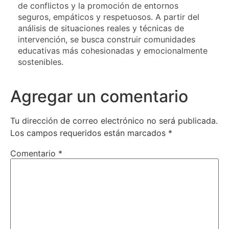
de conflictos y la promoción de entornos
seguros, empáticos y respetuosos. A partir del
análisis de situaciones reales y técnicas de
intervención, se busca construir comunidades
educativas más cohesionadas y emocionalmente
sostenibles.
Agregar un comentario
Tu dirección de correo electrónico no será publicada.
Los campos requeridos están marcados
*
Comentario
*