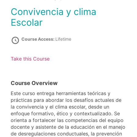
Convivencia y clima
Escolar
Course Access:
Lifetime
Take this Course
Course Overview
Este curso entrega herramientas teóricas y
prácticas para abordar los desafíos actuales de
la convivencia y el clima escolar, desde un
enfoque formativo, ético y contextualizado. Se
orienta a fortalecer las competencias del equipo
docente y asistente de la educación en el manejo
de desregulaciones conductuales, la prevención