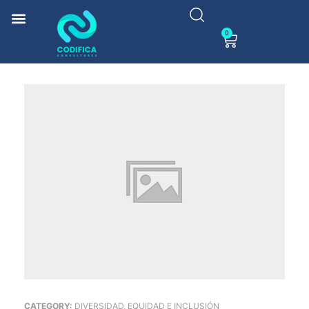
0
CATEGORY:
DIVERSIDAD, EQUIDAD E INCLUSIÓN