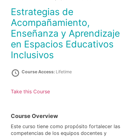
Estrategias de
Acompañamiento,
Enseñanza y Aprendizaje
en Espacios Educativos
Inclusivos
Course Access:
Lifetime
Take this Course
Course Overview
Este curso tiene como propósito fortalecer las
competencias de los equipos docentes y