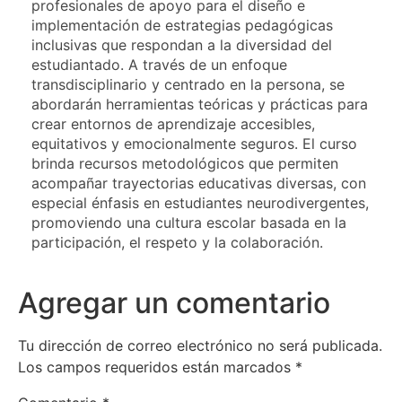
profesionales de apoyo para el diseño e
implementación de estrategias pedagógicas
inclusivas que respondan a la diversidad del
estudiantado. A través de un enfoque
transdisciplinario y centrado en la persona, se
abordarán herramientas teóricas y prácticas para
crear entornos de aprendizaje accesibles,
equitativos y emocionalmente seguros. El curso
brinda recursos metodológicos que permiten
acompañar trayectorias educativas diversas, con
especial énfasis en estudiantes neurodivergentes,
promoviendo una cultura escolar basada en la
participación, el respeto y la colaboración.
Agregar un comentario
Tu dirección de correo electrónico no será publicada.
Los campos requeridos están marcados
*