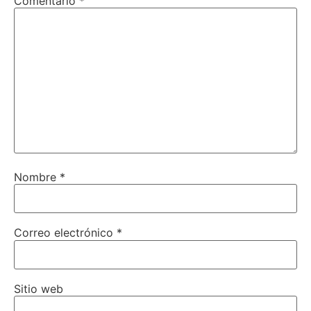
Comentario
*
Nombre
*
Correo electrónico
*
Sitio web