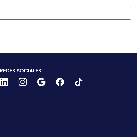
REDES SOCIALES: