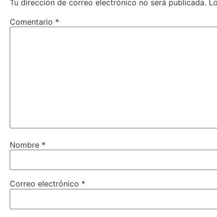
Tu dirección de correo electrónico no será publicada.
L
Comentario
*
Nombre
*
Correo electrónico
*