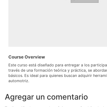
Course Overview
Este curso está diseñado para entregar a los partici
través de una formación teórica y práctica, se aborda
básicos. Es ideal para quienes buscan adquirir herram
automotriz.
Agregar un comentario