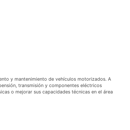
iento y mantenimiento de vehículos motorizados. A
spensión, transmisión y componentes eléctricos
sicas o mejorar sus capacidades técnicas en el área