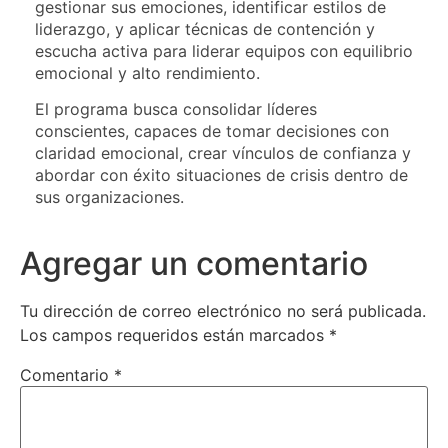
gestionar sus emociones, identificar estilos de
liderazgo, y aplicar técnicas de contención y
escucha activa para liderar equipos con equilibrio
emocional y alto rendimiento.
El programa busca consolidar líderes
conscientes, capaces de tomar decisiones con
claridad emocional, crear vínculos de confianza y
abordar con éxito situaciones de crisis dentro de
sus organizaciones.
Agregar un comentario
Tu dirección de correo electrónico no será publicada.
Los campos requeridos están marcados
*
Comentario
*