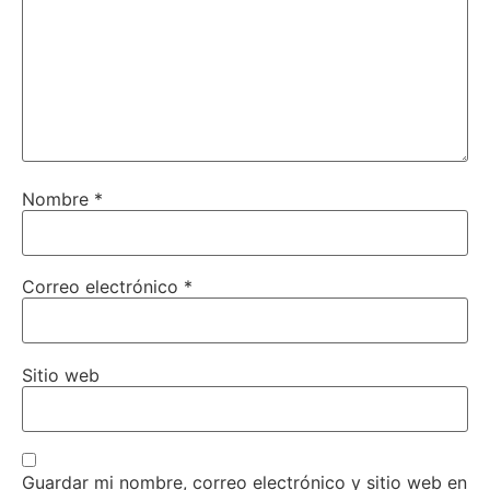
Nombre
*
Correo electrónico
*
Sitio web
Guardar mi nombre, correo electrónico y sitio web en