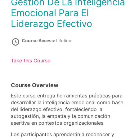
Gestión De La Inteligencia
Emocional Para El
Liderazgo Efectivo
Course Access:
Lifetime
Take this Course
Course Overview
Este curso entrega herramientas prácticas para
desarrollar la inteligencia emocional como base
del liderazgo efectivo, fortaleciendo la
autogestión, la empatía y la comunicación
asertiva en contextos organizacionales.
Los participantes aprenderán a reconocer y