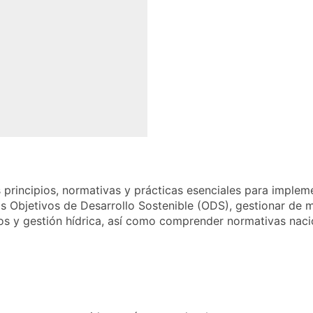
principios, normativas y prácticas esenciales para impleme
os Objetivos de Desarrollo Sostenible (ODS), gestionar de m
uos y gestión hídrica, así como comprender normativas naci