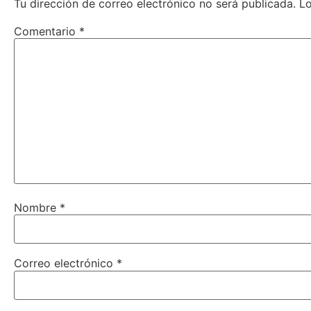
Tu dirección de correo electrónico no será publicada.
L
Comentario
*
Nombre
*
Correo electrónico
*