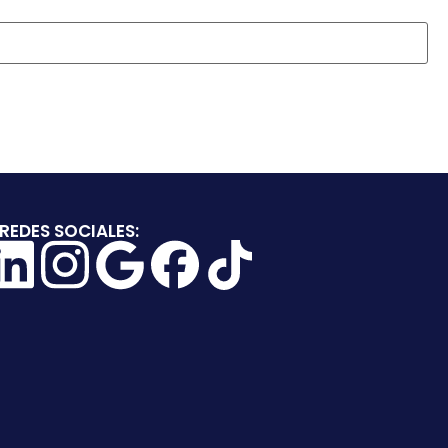
REDES SOCIALES: