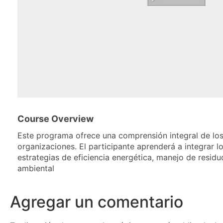
Course Overview
Este programa ofrece una comprensión integral de los 
organizaciones. El participante aprenderá a integrar l
estrategias de eficiencia energética, manejo de resid
ambiental
Agregar un comentario