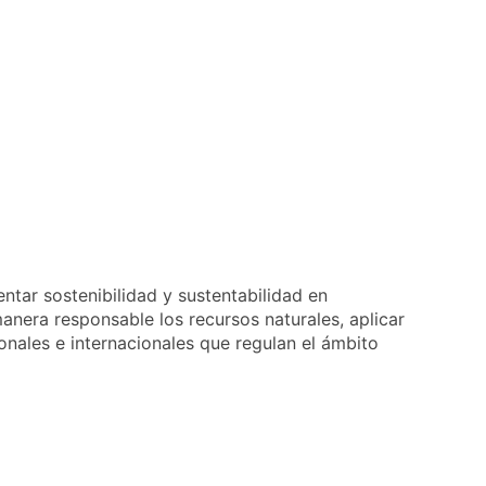
ntar sostenibilidad y sustentabilidad en
anera responsable los recursos naturales, aplicar
onales e internacionales que regulan el ámbito