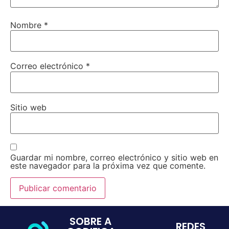
Nombre
*
Correo electrónico
*
Sitio web
Guardar mi nombre, correo electrónico y sitio web en
este navegador para la próxima vez que comente.
SOBRE A
REDES