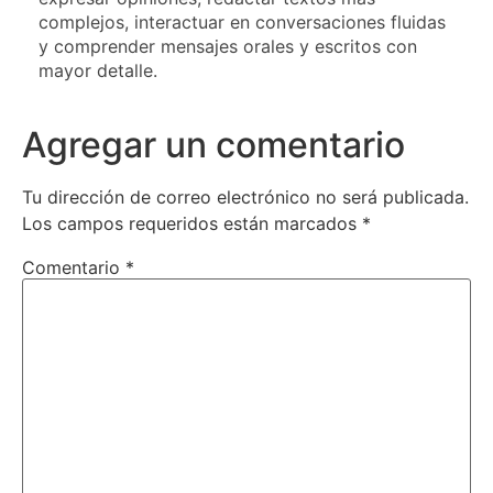
complejos, interactuar en conversaciones fluidas
y comprender mensajes orales y escritos con
mayor detalle.
Agregar un comentario
Tu dirección de correo electrónico no será publicada.
Los campos requeridos están marcados
*
Comentario
*