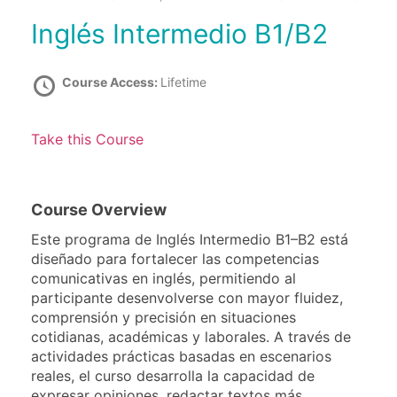
Inglés Intermedio B1/B2
Course Access:
Lifetime
Take this Course
Course Overview
Este programa de Inglés Intermedio B1–B2 está
diseñado para fortalecer las competencias
comunicativas en inglés, permitiendo al
participante desenvolverse con mayor fluidez,
comprensión y precisión en situaciones
cotidianas, académicas y laborales. A través de
actividades prácticas basadas en escenarios
reales, el curso desarrolla la capacidad de
expresar opiniones, redactar textos más