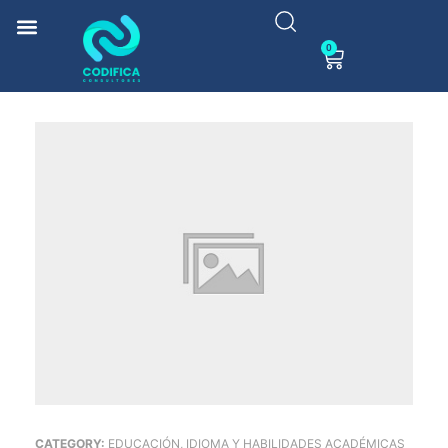
0
CATEGORY:
EDUCACIÓN, IDIOMA Y HABILIDADES ACADÉMICAS