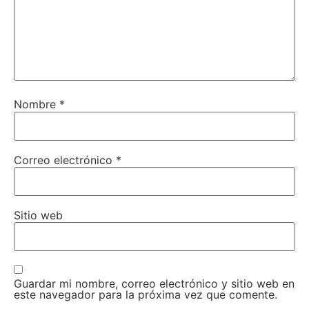
Nombre
*
Correo electrónico
*
Sitio web
Guardar mi nombre, correo electrónico y sitio web en
este navegador para la próxima vez que comente.