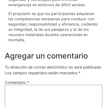
emergencias en entornos de difícil acceso.
El propósito es que los participantes adquieran
las competencias necesarias para conducir con
seguridad, responsabilidad y eficiencia, cuidando
su integridad, la de sus pasajeros y la de los
recursos materiales durante operaciones en
montaña.
Agregar un comentario
Tu dirección de correo electrónico no será publicada.
Los campos requeridos están marcados
*
Comentario
*