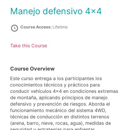
Manejo defensivo 4×4
Course Access:
Lifetime
Take this Course
Course Overview
Este curso entrega a los participantes los
conocimientos técnicos y prácticos para
conducir vehículos 4×4 en condiciones extremas
de montaña, aplicando principios de manejo
defensivo y prevención de riesgos. Aborda el
funcionamiento mecánico del sistema 4WD,
técnicas de conducción en distintos terrenos
(arena, barro, nieve, rocas, agua), medidas de
seguridad y estrategias para enfrentar