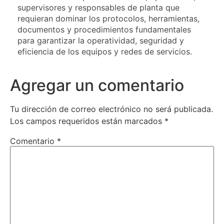
supervisores y responsables de planta que
requieran dominar los protocolos, herramientas,
documentos y procedimientos fundamentales
para garantizar la operatividad, seguridad y
eficiencia de los equipos y redes de servicios.
Agregar un comentario
Tu dirección de correo electrónico no será publicada.
Los campos requeridos están marcados
*
Comentario
*