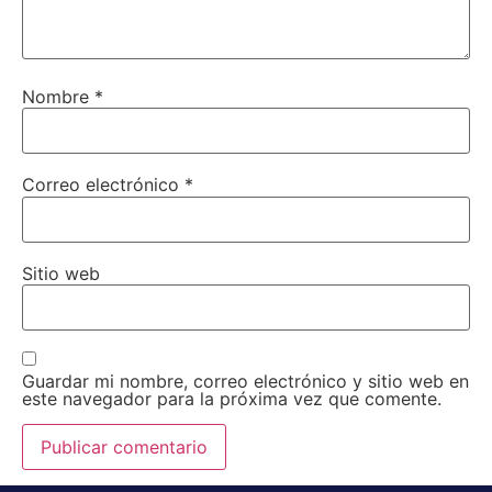
Nombre
*
Correo electrónico
*
Sitio web
Guardar mi nombre, correo electrónico y sitio web en
este navegador para la próxima vez que comente.