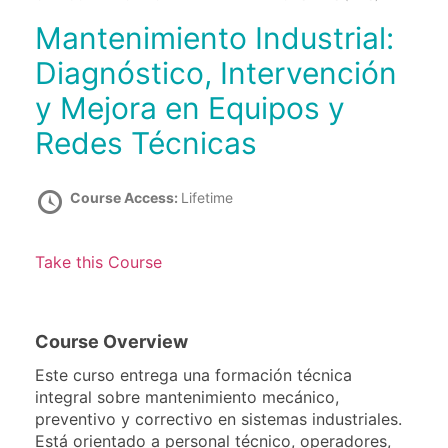
Mantenimiento Industrial:
Diagnóstico, Intervención
y Mejora en Equipos y
Redes Técnicas
Course Access:
Lifetime
Take this Course
Course Overview
Este curso entrega una formación técnica
integral sobre mantenimiento mecánico,
preventivo y correctivo en sistemas industriales.
Está orientado a personal técnico, operadores,