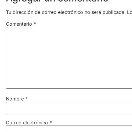
Tu dirección de correo electrónico no será publicada.
L
Comentario
*
Nombre
*
Correo electrónico
*