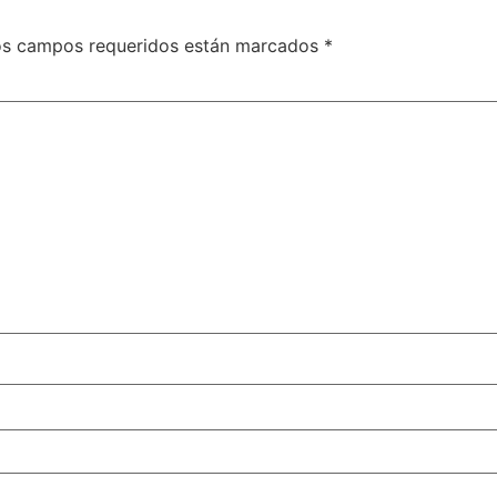
os campos requeridos están marcados
*