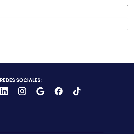
REDES SOCIALES: