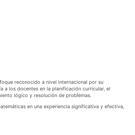
foque reconocido a nivel internacional por su
a los docentes en la planificación curricular, el
ento lógico y resolución de problemas.
atemáticas en una experiencia significativa y efectiva,