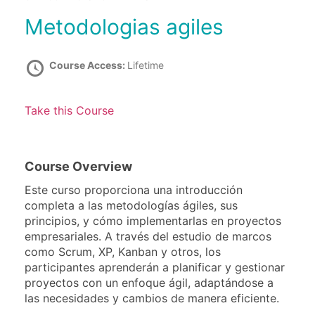
Metodologias agiles
Course Access:
Lifetime
Take this Course
Course Overview
Este curso proporciona una introducción
completa a las metodologías ágiles, sus
principios, y cómo implementarlas en proyectos
empresariales. A través del estudio de marcos
como Scrum, XP, Kanban y otros, los
participantes aprenderán a planificar y gestionar
proyectos con un enfoque ágil, adaptándose a
las necesidades y cambios de manera eficiente.