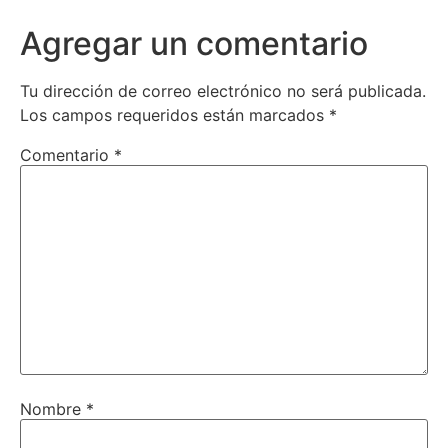
Agregar un comentario
Tu dirección de correo electrónico no será publicada.
Los campos requeridos están marcados
*
Comentario
*
Nombre
*