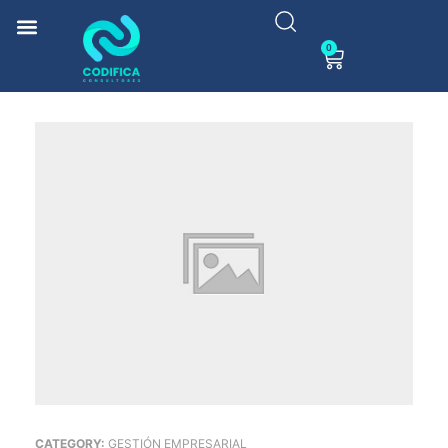
0
CATEGORY:
GESTIÓN EMPRESARIAL