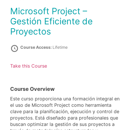
Microsoft Project –
Gestión Eficiente de
Proyectos
Course Access:
Lifetime
Take this Course
Course Overview
Este curso proporciona una formación integral en
el uso de Microsoft Project como herramienta
clave para la planificación, ejecución y control de
proyectos. Está diseñado para profesionales que
buscan optimizar la gestión de sus proyectos a