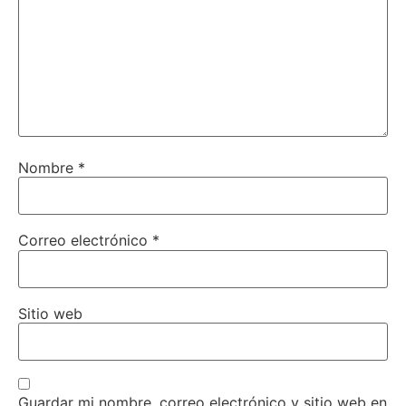
Nombre
*
Correo electrónico
*
Sitio web
Guardar mi nombre, correo electrónico y sitio web en