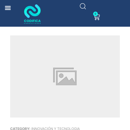
0
CATEGORY:
INNOVACIÓN Y TECNOLOGIA