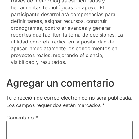
través de metodologías estructuradas y
herramientas tecnológicas de apoyo. El
participante desarrollará competencias para
definir tareas, asignar recursos, construir
cronogramas, controlar avances y generar
reportes que faciliten la toma de decisiones. La
utilidad concreta radica en la posibilidad de
aplicar inmediatamente los conocimientos en
proyectos reales, mejorando eficiencia,
visibilidad y resultados.
Agregar un comentario
Tu dirección de correo electrónico no será publicada.
Los campos requeridos están marcados
*
Comentario
*