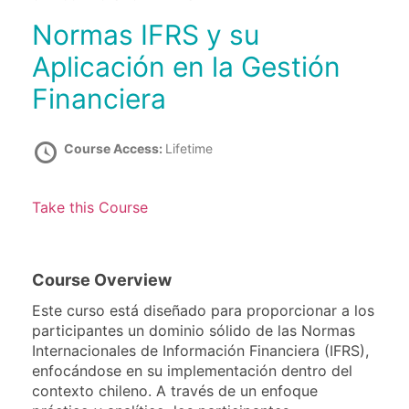
Normas IFRS y su
Aplicación en la Gestión
Financiera
Course Access:
Lifetime
Take this Course
Course Overview
Este curso está diseñado para proporcionar a los
participantes un dominio sólido de las Normas
Internacionales de Información Financiera (IFRS),
enfocándose en su implementación dentro del
contexto chileno. A través de un enfoque