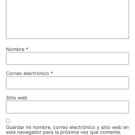
Nombre
*
Correo electrónico
*
Sitio web
Guardar mi nombre, correo electrónico y sitio web en
este navegador para la próxima vez que comente.