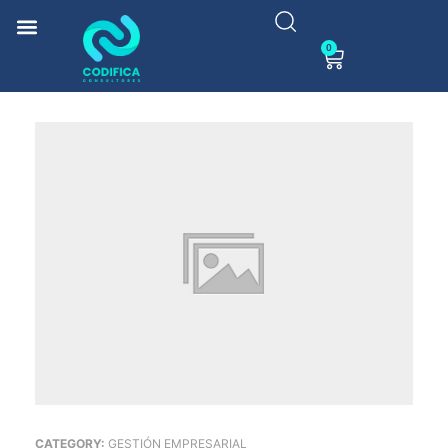
0
CATEGORY:
GESTIÓN EMPRESARIAL