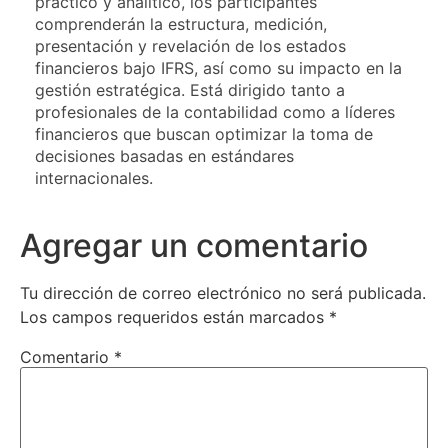
práctico y analítico, los participantes
comprenderán la estructura, medición,
presentación y revelación de los estados
financieros bajo IFRS, así como su impacto en la
gestión estratégica. Está dirigido tanto a
profesionales de la contabilidad como a líderes
financieros que buscan optimizar la toma de
decisiones basadas en estándares
internacionales.
Agregar un comentario
Tu dirección de correo electrónico no será publicada.
Los campos requeridos están marcados
*
Comentario
*