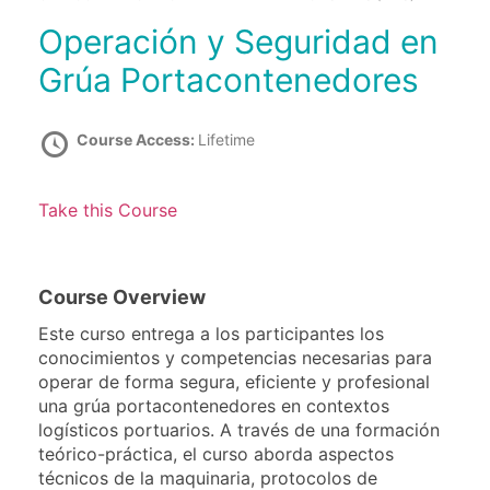
Operación y Seguridad en
Grúa Portacontenedores
Course Access:
Lifetime
Take this Course
Course Overview
Este curso entrega a los participantes los
conocimientos y competencias necesarias para
operar de forma segura, eficiente y profesional
una grúa portacontenedores en contextos
logísticos portuarios. A través de una formación
teórico-práctica, el curso aborda aspectos
técnicos de la maquinaria, protocolos de