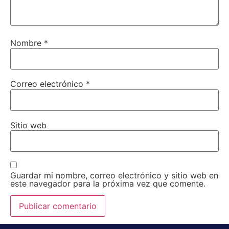
Nombre
*
Correo electrónico
*
Sitio web
Guardar mi nombre, correo electrónico y sitio web en
este navegador para la próxima vez que comente.