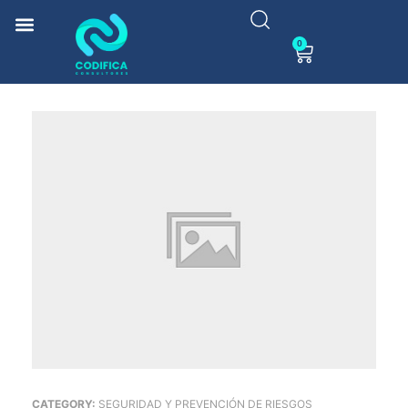
0
CATEGORY:
SEGURIDAD Y PREVENCIÓN DE RIESGOS