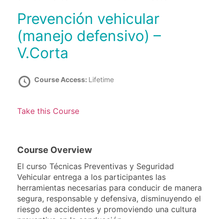
Prevención vehicular
(manejo defensivo) –
V.Corta
Course Access:
Lifetime
Take this Course
Course Overview
El curso Técnicas Preventivas y Seguridad
Vehicular entrega a los participantes las
herramientas necesarias para conducir de manera
segura, responsable y defensiva, disminuyendo el
riesgo de accidentes y promoviendo una cultura