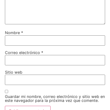
Nombre
*
Correo electrónico
*
Sitio web
Guardar mi nombre, correo electrónico y sitio web en
este navegador para la próxima vez que comente.