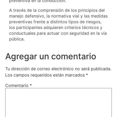
preventiva en la conducción.
A través de la comprensión de los principios del
manejo defensivo, la normativa vial y las medidas
preventivas frente a distintos tipos de riesgos,
los participantes adquieren criterios técnicos y
conductuales para actuar con seguridad en la vía
pública.
Agregar un comentario
Tu dirección de correo electrónico no será publicada.
Los campos requeridos están marcados
*
Comentario
*