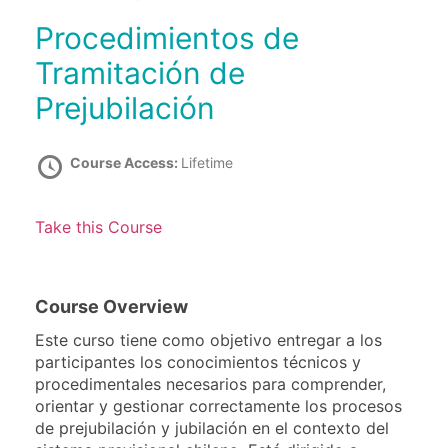
Procedimientos de
Tramitación de
Prejubilación
Course Access:
Lifetime
Take this Course
Course Overview
Este curso tiene como objetivo entregar a los
participantes los conocimientos técnicos y
procedimentales necesarios para comprender,
orientar y gestionar correctamente los procesos
de prejubilación y jubilación en el contexto del