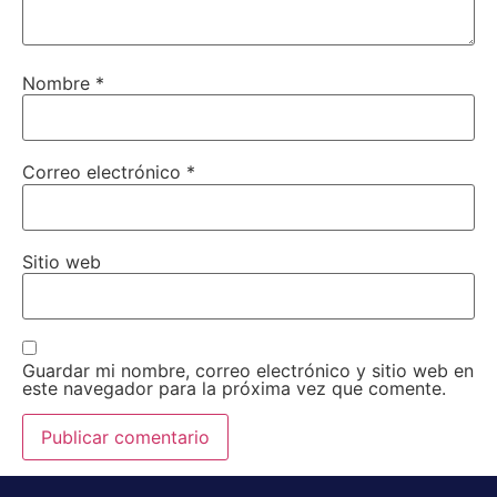
Nombre
*
Correo electrónico
*
Sitio web
Guardar mi nombre, correo electrónico y sitio web en
este navegador para la próxima vez que comente.