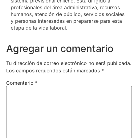
sistema previsional chileno. Está dirigido a
profesionales del área administrativa, recursos
humanos, atención de público, servicios sociales
y personas interesadas en prepararse para esta
etapa de la vida laboral.
Agregar un comentario
Tu dirección de correo electrónico no será publicada.
Los campos requeridos están marcados
*
Comentario
*