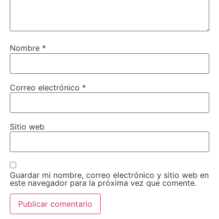
Nombre
*
Correo electrónico
*
Sitio web
Guardar mi nombre, correo electrónico y sitio web en
este navegador para la próxima vez que comente.