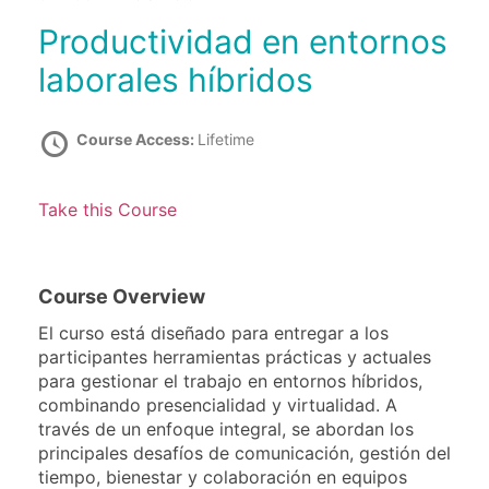
Productividad en entornos
laborales híbridos
Course Access:
Lifetime
Take this Course
Course Overview
El curso está diseñado para entregar a los
participantes herramientas prácticas y actuales
para gestionar el trabajo en entornos híbridos,
combinando presencialidad y virtualidad. A
través de un enfoque integral, se abordan los
principales desafíos de comunicación, gestión del
tiempo, bienestar y colaboración en equipos