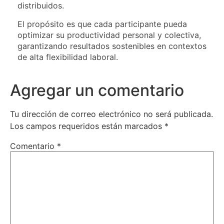
distribuidos.
El propósito es que cada participante pueda
optimizar su productividad personal y colectiva,
garantizando resultados sostenibles en contextos
de alta flexibilidad laboral.
Agregar un comentario
Tu dirección de correo electrónico no será publicada.
Los campos requeridos están marcados
*
Comentario
*