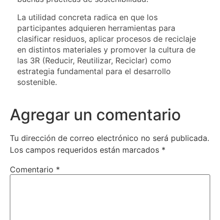
La utilidad concreta radica en que los
participantes adquieren herramientas para
clasificar residuos, aplicar procesos de reciclaje
en distintos materiales y promover la cultura de
las 3R (Reducir, Reutilizar, Reciclar) como
estrategia fundamental para el desarrollo
sostenible.
Agregar un comentario
Tu dirección de correo electrónico no será publicada.
Los campos requeridos están marcados
*
Comentario
*