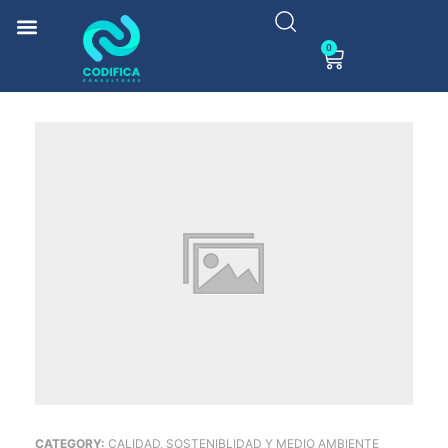
0
CATEGORY:
CALIDAD, SOSTENIBLIDAD Y MEDIO AMBIENTE