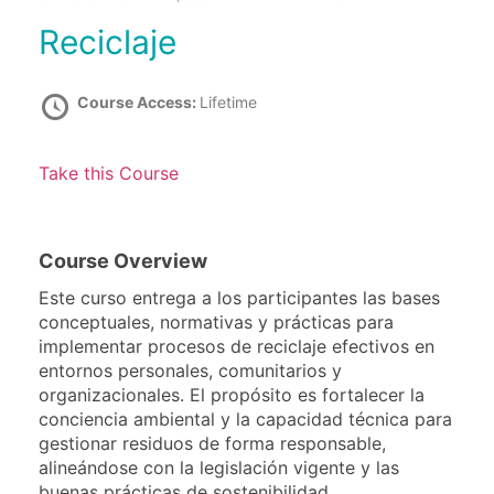
Reciclaje
Course Access:
Lifetime
Take this Course
Course Overview
Este curso entrega a los participantes las bases
conceptuales, normativas y prácticas para
implementar procesos de reciclaje efectivos en
entornos personales, comunitarios y
organizacionales. El propósito es fortalecer la
conciencia ambiental y la capacidad técnica para
gestionar residuos de forma responsable,
alineándose con la legislación vigente y las
buenas prácticas de sostenibilidad.