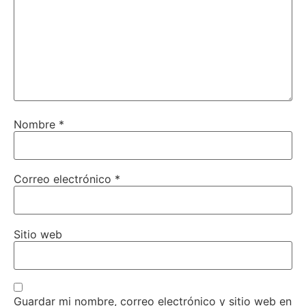
Nombre
*
Correo electrónico
*
Sitio web
Guardar mi nombre, correo electrónico y sitio web en