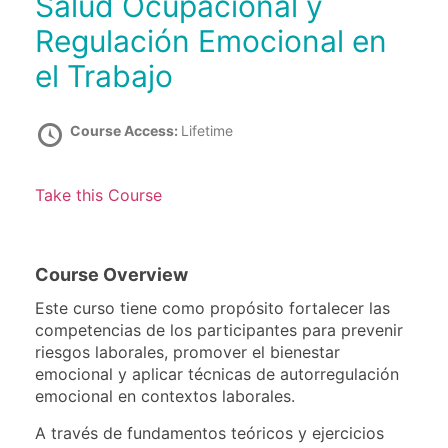
Salud Ocupacional y
Regulación Emocional en
el Trabajo
Course Access:
Lifetime
Take this Course
Course Overview
Este curso tiene como propósito fortalecer las
competencias de los participantes para prevenir
riesgos laborales, promover el bienestar
emocional y aplicar técnicas de autorregulación
emocional en contextos laborales.
A través de fundamentos teóricos y ejercicios