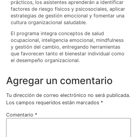
prácticos, los asistentes aprenderán a identificar
factores de riesgo físicos y psicosociales, aplicar
estrategias de gestión emocional y fomentar una
cultura organizacional saludable.
El programa integra conceptos de salud
ocupacional, inteligencia emocional, mindfulness
y gestión del cambio, entregando herramientas
que favorecen tanto el bienestar individual como
el desempeño organizacional.
Agregar un comentario
Tu dirección de correo electrónico no será publicada.
Los campos requeridos están marcados
*
Comentario
*