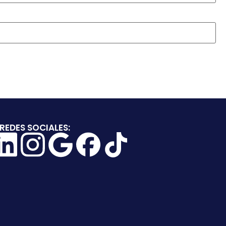
REDES SOCIALES: