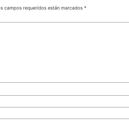
os campos requeridos están marcados
*