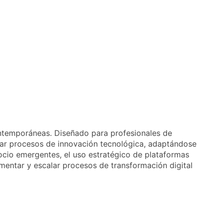
contemporáneas. Diseñado para profesionales de
añar procesos de innovación tecnológica, adaptándose
gocio emergentes, el uso estratégico de plataformas
mentar y escalar procesos de transformación digital