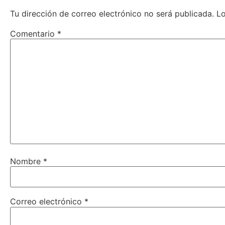
Tu dirección de correo electrónico no será publicada.
L
Comentario
*
Nombre
*
Correo electrónico
*