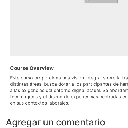
Course Overview
Este curso proporciona una visión integral sobre la t
distintas áreas, busca dotar a los participantes de 
a las exigencias del entorno digital actual. Se abord
tecnológicas y el diseño de experiencias centradas en
en sus contextos laborales.
Agregar un comentario