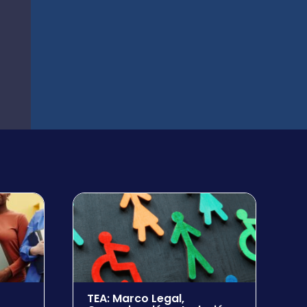
TEA: Marco Legal,