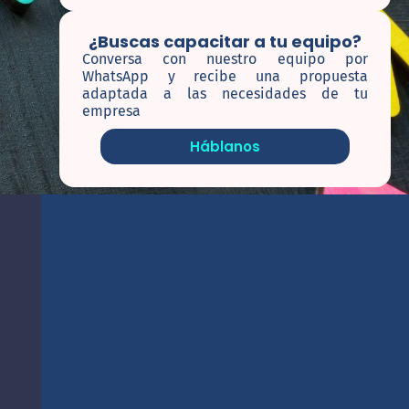
¿Buscas capacitar a tu equipo?
Conversa con nuestro equipo por
WhatsApp y recibe una propuesta
adaptada a las necesidades de tu
empresa
Háblanos