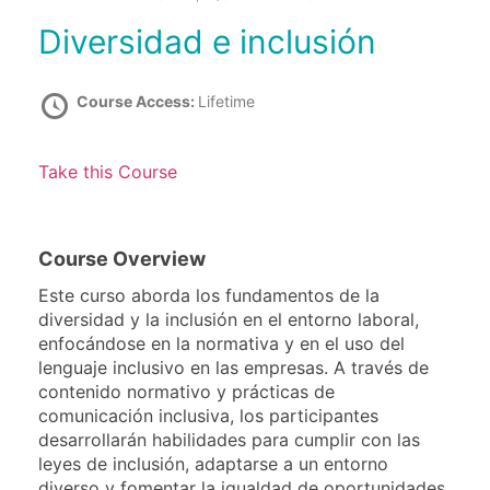
Diversidad e inclusión
Course Access:
Lifetime
Take this Course
Course Overview
Este curso aborda los fundamentos de la
diversidad y la inclusión en el entorno laboral,
enfocándose en la normativa y en el uso del
lenguaje inclusivo en las empresas. A través de
contenido normativo y prácticas de
comunicación inclusiva, los participantes
desarrollarán habilidades para cumplir con las
leyes de inclusión, adaptarse a un entorno
diverso y fomentar la igualdad de oportunidades.