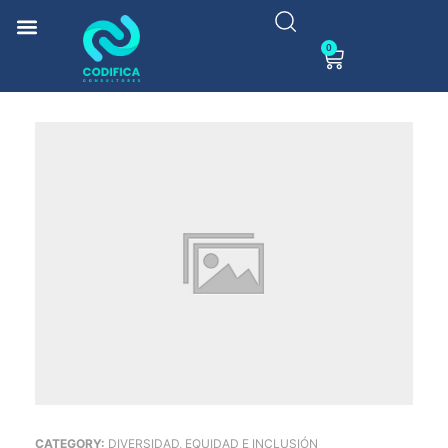
0
CATEGORY:
DIVERSIDAD, EQUIDAD E INCLUSIÓN