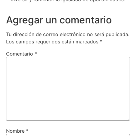
Agregar un comentario
Tu dirección de correo electrónico no será publicada.
Los campos requeridos están marcados
*
Comentario
*
Nombre
*